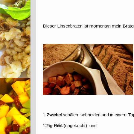
Dieser Linsenbraten ist momentan mein Brate
1
Zwiebel
schälen, schneiden und in einem Top
125g
Reis
(ungekocht) und