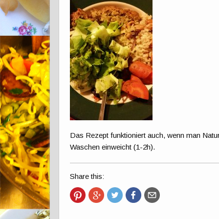
Das Rezept funktioniert auch, wenn man Natur
Waschen einweicht (1-2h).
Share this: