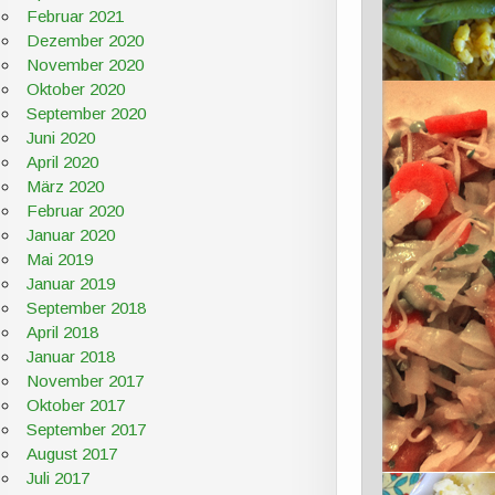
Februar 2021
Dezember 2020
November 2020
Oktober 2020
September 2020
Juni 2020
April 2020
März 2020
Februar 2020
Januar 2020
Mai 2019
Januar 2019
September 2018
April 2018
Januar 2018
November 2017
Oktober 2017
September 2017
August 2017
Juli 2017