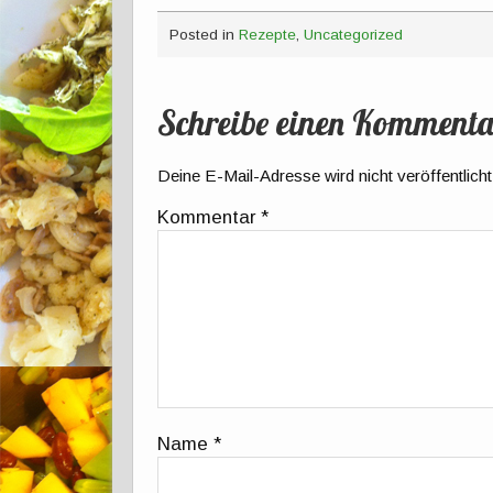
Posted in
Rezepte
,
Uncategorized
Schreibe einen Kommenta
Deine E-Mail-Adresse wird nicht veröffentlicht
Kommentar
*
Name
*