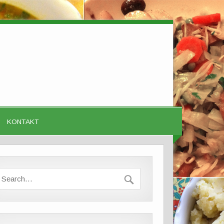
KONTAKT