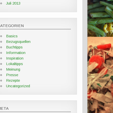
Juli 2013
KATEGORIEN
Basics
Bezugsquellen
Buchtipps
Information
Inspiration
Lokaltipps
Meinung
Presse
Rezepte
Uncategorized
META