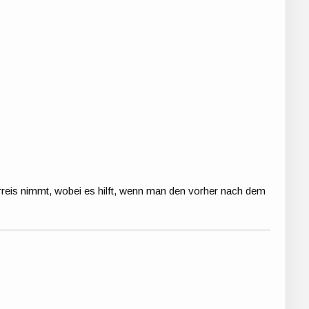
reis nimmt, wobei es hilft, wenn man den vorher nach dem