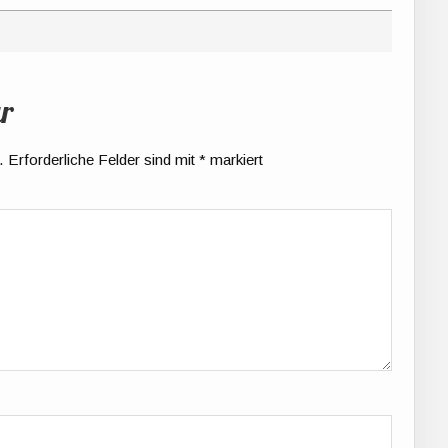
r
.
Erforderliche Felder sind mit
*
markiert