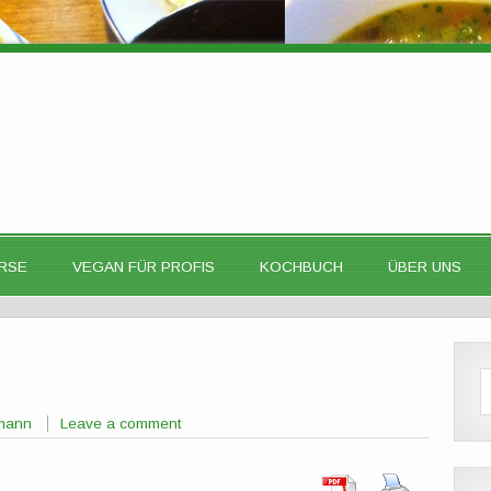
RSE
VEGAN FÜR PROFIS
KOCHBUCH
ÜBER UNS
tmann
Leave a comment