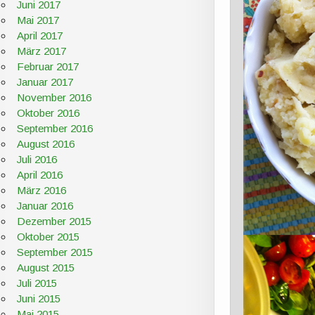
Juni 2017
Mai 2017
April 2017
März 2017
Februar 2017
Januar 2017
November 2016
Oktober 2016
September 2016
August 2016
Juli 2016
April 2016
März 2016
Januar 2016
Dezember 2015
Oktober 2015
September 2015
August 2015
Juli 2015
Juni 2015
Mai 2015