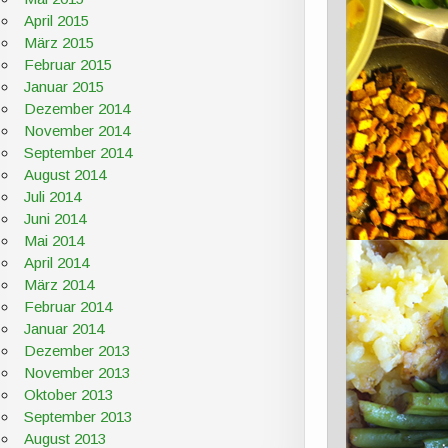
April 2015
März 2015
Februar 2015
Januar 2015
Dezember 2014
November 2014
September 2014
August 2014
Juli 2014
Juni 2014
Mai 2014
April 2014
März 2014
Februar 2014
Januar 2014
Dezember 2013
November 2013
Oktober 2013
September 2013
August 2013