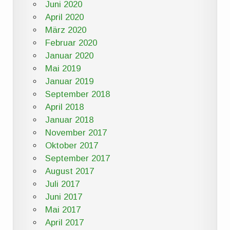
Juni 2020
April 2020
März 2020
Februar 2020
Januar 2020
Mai 2019
Januar 2019
September 2018
April 2018
Januar 2018
November 2017
Oktober 2017
September 2017
August 2017
Juli 2017
Juni 2017
Mai 2017
April 2017