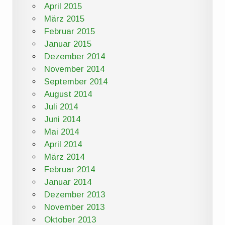
April 2015
März 2015
Februar 2015
Januar 2015
Dezember 2014
November 2014
September 2014
August 2014
Juli 2014
Juni 2014
Mai 2014
April 2014
März 2014
Februar 2014
Januar 2014
Dezember 2013
November 2013
Oktober 2013