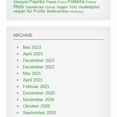
Polenta
Paprika
Mangold
Pasta
Pizza
Presse
Reis
Sauerkraut
Suppe
Tofu
Vanillekipferl
Spinat
vegan für Profis
Weihnachten
Weißkraut
ARCHIVE
Mai 2023
April 2023
Dezember 2022
Dezember 2021
Mai 2021
April 2021
Februar 2021
Dezember 2020
November 2020
Oktober 2020
September 2020