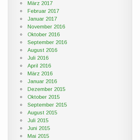
März 2017
Februar 2017
Januar 2017
November 2016
Oktober 2016
September 2016
August 2016
Juli 2016
April 2016
März 2016
Januar 2016
Dezember 2015
Oktober 2015
September 2015
August 2015
Juli 2015
Juni 2015
Mai 2015