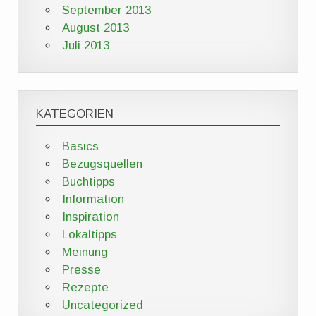
September 2013
August 2013
Juli 2013
KATEGORIEN
Basics
Bezugsquellen
Buchtipps
Information
Inspiration
Lokaltipps
Meinung
Presse
Rezepte
Uncategorized