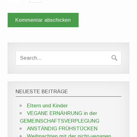
NEUESTE BEITRÄGE
Eltern und Kinder
VEGANE ERNÄHRUNG in der
GEMEINSCHAFTSVERPLEGUNG
ANSTÄNDIG FRÜHSTÜCKEN
Weihnachten mit der nicht-veganen