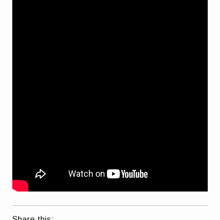
Share this: