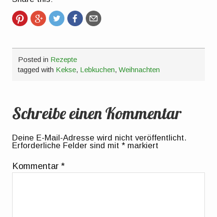
Posted in
Rezepte
tagged with
Kekse
,
Lebkuchen
,
Weihnachten
Schreibe einen Kommentar
Deine E-Mail-Adresse wird nicht veröffentlicht.
Erforderliche Felder sind mit
*
markiert
Kommentar
*