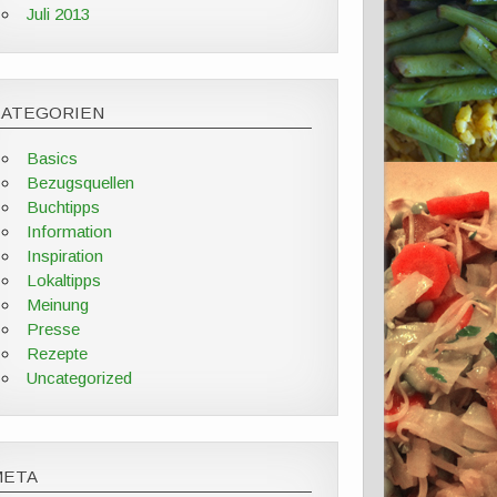
Juli 2013
KATEGORIEN
Basics
Bezugsquellen
Buchtipps
Information
Inspiration
Lokaltipps
Meinung
Presse
Rezepte
Uncategorized
META