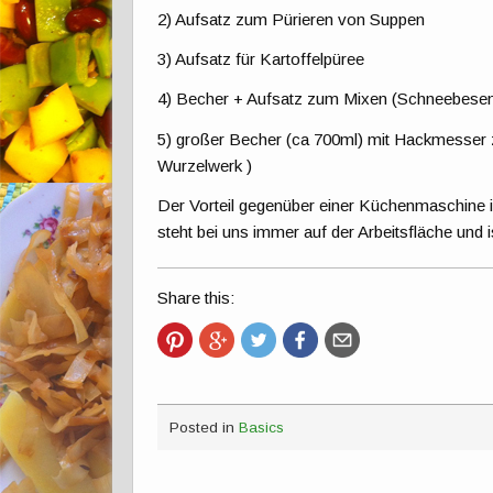
2) Aufsatz zum Pürieren von Suppen
3) Aufsatz für Kartoffelpüree
4) Becher + Aufsatz zum Mixen (Schneebesen)
5) großer Becher (ca 700ml) mit Hackmesser zu
Wurzelwerk )
Der Vorteil gegenüber einer Küchenmaschine 
steht bei uns immer auf der Arbeitsfläche und 
Share this:
Posted in
Basics