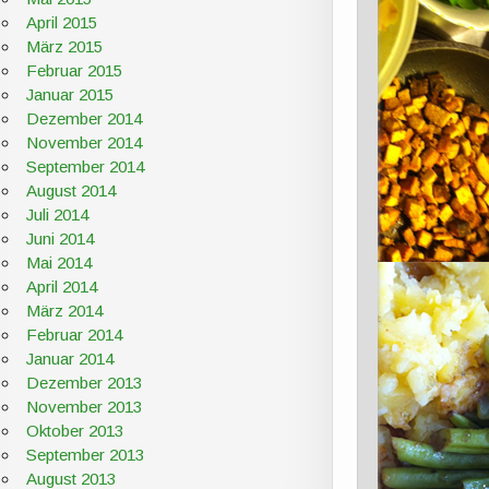
April 2015
März 2015
Februar 2015
Januar 2015
Dezember 2014
November 2014
September 2014
August 2014
Juli 2014
Juni 2014
Mai 2014
April 2014
März 2014
Februar 2014
Januar 2014
Dezember 2013
November 2013
Oktober 2013
September 2013
August 2013