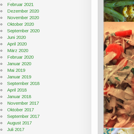
Februar 2021
Dezember 2020
November 2020
Oktober 2020
September 2020
Juni 2020
April 2020
März 2020
Februar 2020
Januar 2020
Mai 2019
Januar 2019
September 2018
April 2018
Januar 2018
November 2017
Oktober 2017
September 2017
August 2017
Juli 2017