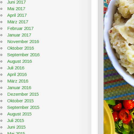
Juni 2017
Mai 2017
April 2017
März 2017
Februar 2017
Januar 2017
November 2016
Oktober 2016
September 2016
August 2016
Juli 2016
April 2016
März 2016
Januar 2016
Dezember 2015
Oktober 2015
September 2015
August 2015
Juli 2015
Juni 2015
Mai 2015