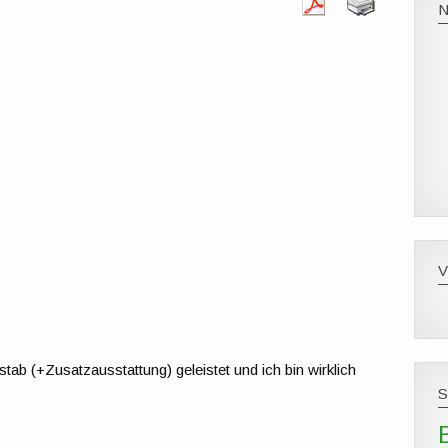
tab (+Zusatzausstattung) geleistet und ich bin wirklich