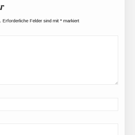
r
.
Erforderliche Felder sind mit
*
markiert