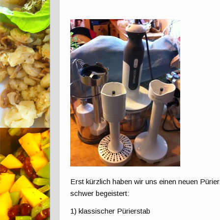
Erst kürzlich haben wir uns einen neuen Püriers
schwer begeistert:
1) klassischer Pürierstab