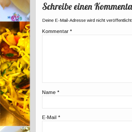
Schreibe einen Kommenta
Deine E-Mail-Adresse wird nicht veröffentlicht
Kommentar
*
Name
*
E-Mail
*