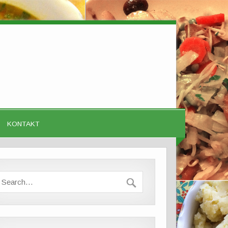
KONTAKT