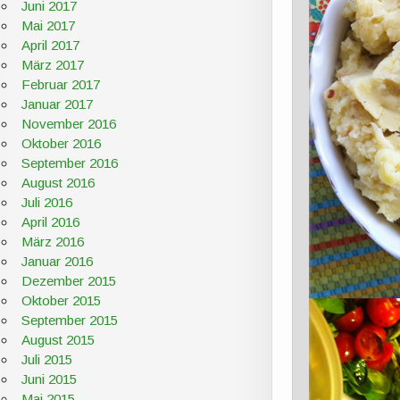
Juni 2017
Mai 2017
April 2017
März 2017
Februar 2017
Januar 2017
November 2016
Oktober 2016
September 2016
August 2016
Juli 2016
April 2016
März 2016
Januar 2016
Dezember 2015
Oktober 2015
September 2015
August 2015
Juli 2015
Juni 2015
Mai 2015