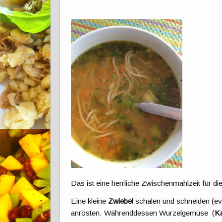
Das ist eine herrliche Zwischenmahlzeit für die
Eine kleine
Zwiebel
schälen und schneiden (ev
anrösten. Währenddessen Wurzelgemüse (
Ka