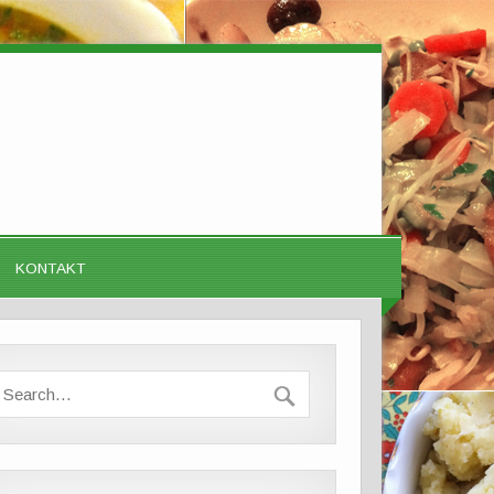
KONTAKT