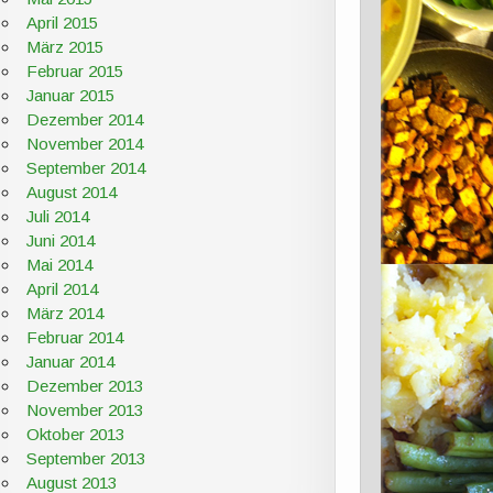
April 2015
März 2015
Februar 2015
Januar 2015
Dezember 2014
November 2014
September 2014
August 2014
Juli 2014
Juni 2014
Mai 2014
April 2014
März 2014
Februar 2014
Januar 2014
Dezember 2013
November 2013
Oktober 2013
September 2013
August 2013