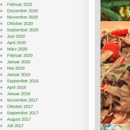
Februar 2021
Dezember 2020
November 2020
Oktober 2020
September 2020
Juni 2020
April 2020
März 2020
Februar 2020
Januar 2020
Mai 2019
Januar 2019
September 2018
April 2018
Januar 2018
November 2017
Oktober 2017
September 2017
August 2017
Juli 2017