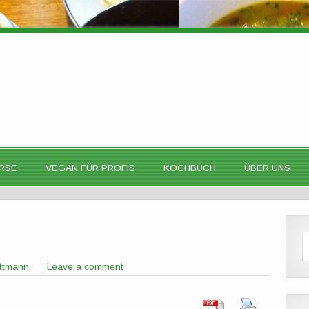
RSE
VEGAN FÜR PROFIS
KOCHBUCH
ÜBER UNS
ttmann
Leave a comment