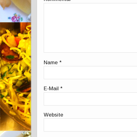
Name
*
E-Mail
*
Website