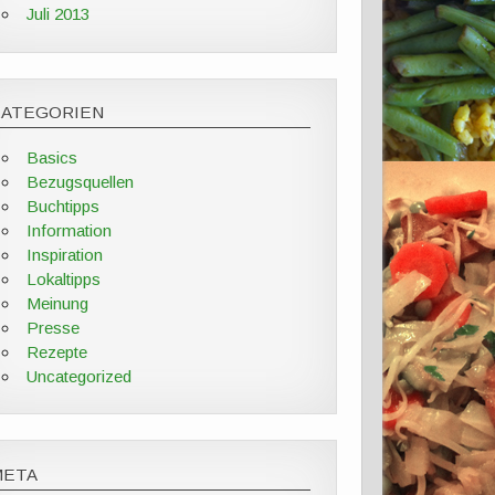
Juli 2013
KATEGORIEN
Basics
Bezugsquellen
Buchtipps
Information
Inspiration
Lokaltipps
Meinung
Presse
Rezepte
Uncategorized
META