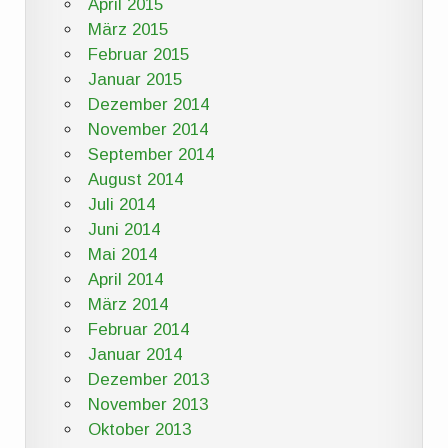
April 2015
März 2015
Februar 2015
Januar 2015
Dezember 2014
November 2014
September 2014
August 2014
Juli 2014
Juni 2014
Mai 2014
April 2014
März 2014
Februar 2014
Januar 2014
Dezember 2013
November 2013
Oktober 2013