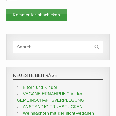
NEUESTE BEITRÄGE
Eltern und Kinder
VEGANE ERNÄHRUNG in der
GEMEINSCHAFTSVERPLEGUNG
ANSTÄNDIG FRÜHSTÜCKEN
Weihnachten mit der nicht-veganen