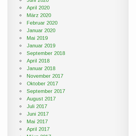
Juni 2020
April 2020
März 2020
Februar 2020
Januar 2020
Mai 2019
Januar 2019
September 2018
April 2018
Januar 2018
November 2017
Oktober 2017
September 2017
August 2017
Juli 2017
Juni 2017
Mai 2017
April 2017