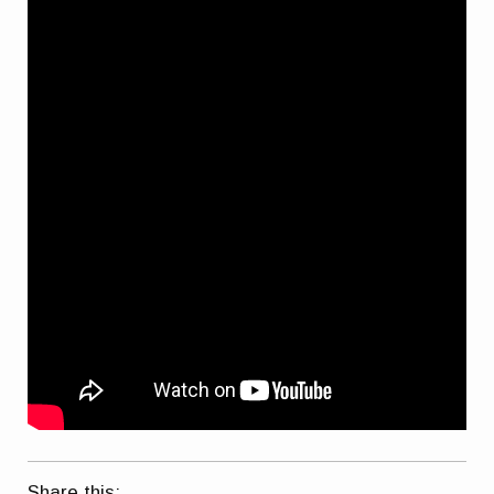
Share this: