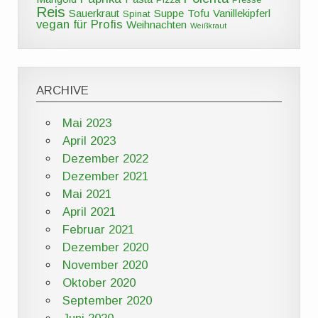
Reis
Sauerkraut
Suppe
Tofu
Vanillekipferl
Spinat
vegan für Profis
Weihnachten
Weißkraut
ARCHIVE
Mai 2023
April 2023
Dezember 2022
Dezember 2021
Mai 2021
April 2021
Februar 2021
Dezember 2020
November 2020
Oktober 2020
September 2020