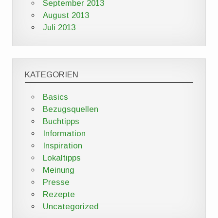
September 2013
August 2013
Juli 2013
KATEGORIEN
Basics
Bezugsquellen
Buchtipps
Information
Inspiration
Lokaltipps
Meinung
Presse
Rezepte
Uncategorized