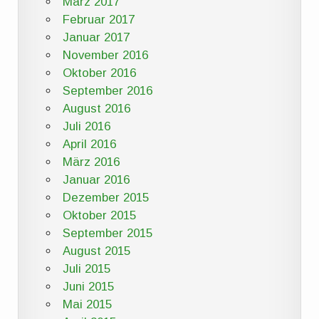
März 2017
Februar 2017
Januar 2017
November 2016
Oktober 2016
September 2016
August 2016
Juli 2016
April 2016
März 2016
Januar 2016
Dezember 2015
Oktober 2015
September 2015
August 2015
Juli 2015
Juni 2015
Mai 2015