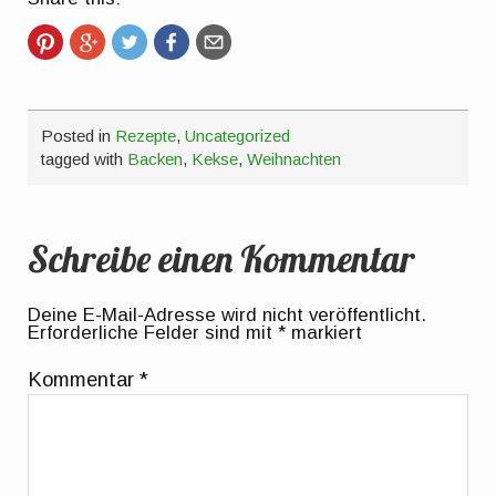
Posted in
Rezepte
,
Uncategorized
tagged with
Backen
,
Kekse
,
Weihnachten
Schreibe einen Kommentar
Deine E-Mail-Adresse wird nicht veröffentlicht.
Erforderliche Felder sind mit
*
markiert
Kommentar
*