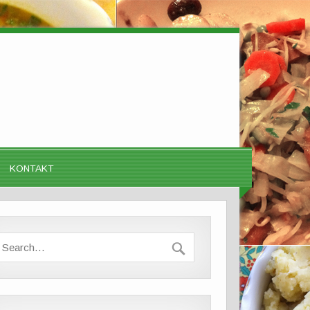
KONTAKT