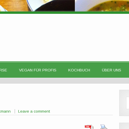
RSE
VEGAN FÜR PROFIS
KOCHBUCH
ÜBER UNS
ttmann
Leave a comment