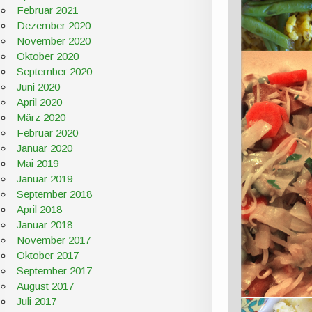
Februar 2021
Dezember 2020
November 2020
Oktober 2020
September 2020
Juni 2020
April 2020
März 2020
Februar 2020
Januar 2020
Mai 2019
Januar 2019
September 2018
April 2018
Januar 2018
November 2017
Oktober 2017
September 2017
August 2017
Juli 2017