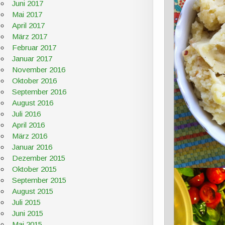
Juni 2017
Mai 2017
April 2017
März 2017
Februar 2017
Januar 2017
November 2016
Oktober 2016
September 2016
August 2016
Juli 2016
April 2016
März 2016
Januar 2016
Dezember 2015
Oktober 2015
September 2015
August 2015
Juli 2015
Juni 2015
Mai 2015