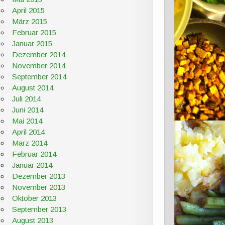
April 2015
März 2015
Februar 2015
Januar 2015
Dezember 2014
November 2014
September 2014
August 2014
Juli 2014
Juni 2014
Mai 2014
April 2014
März 2014
Februar 2014
Januar 2014
Dezember 2013
November 2013
Oktober 2013
September 2013
August 2013