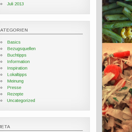
Juli 2013
KATEGORIEN
Basics
Bezugsquellen
Buchtipps
Information
Inspiration
Lokaltipps
Meinung
Presse
Rezepte
Uncategorized
META