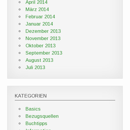
April 2014
März 2014
Februar 2014
Januar 2014
Dezember 2013
November 2013
Oktober 2013
September 2013
August 2013
Juli 2013
KATEGORIEN
Basics
Bezugsquellen
Buchtipps