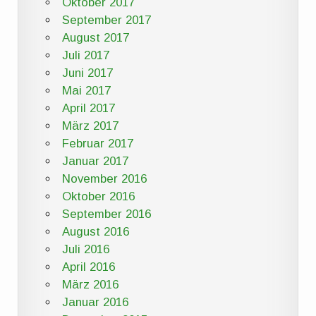
Oktober 2017
September 2017
August 2017
Juli 2017
Juni 2017
Mai 2017
April 2017
März 2017
Februar 2017
Januar 2017
November 2016
Oktober 2016
September 2016
August 2016
Juli 2016
April 2016
März 2016
Januar 2016