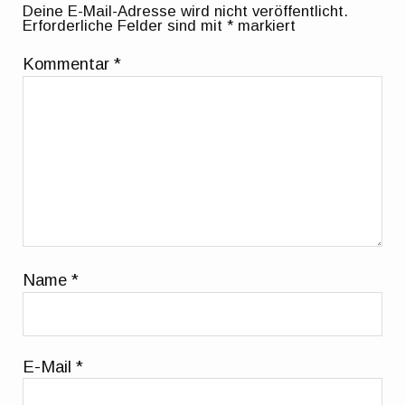
Deine E-Mail-Adresse wird nicht veröffentlicht.
Erforderliche Felder sind mit
*
markiert
Kommentar
*
Name
*
E-Mail
*