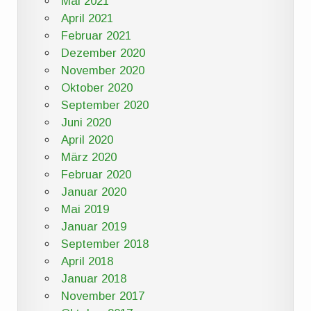
Mai 2021
April 2021
Februar 2021
Dezember 2020
November 2020
Oktober 2020
September 2020
Juni 2020
April 2020
März 2020
Februar 2020
Januar 2020
Mai 2019
Januar 2019
September 2018
April 2018
Januar 2018
November 2017