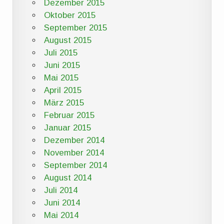
Dezember 2015
Oktober 2015
September 2015
August 2015
Juli 2015
Juni 2015
Mai 2015
April 2015
März 2015
Februar 2015
Januar 2015
Dezember 2014
November 2014
September 2014
August 2014
Juli 2014
Juni 2014
Mai 2014