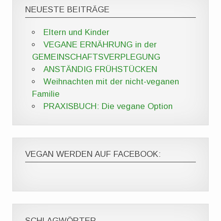
NEUESTE BEITRÄGE
Eltern und Kinder
VEGANE ERNÄHRUNG in der
GEMEINSCHAFTSVERPLEGUNG
ANSTÄNDIG FRÜHSTÜCKEN
Weihnachten mit der nicht-veganen
Familie
PRAXISBUCH: Die vegane Option
VEGAN WERDEN AUF FACEBOOK:
SCHLAGWÖRTER