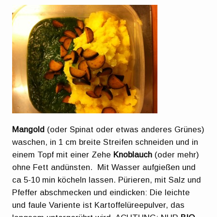
Mangold
(oder Spinat oder etwas anderes Grünes)
waschen, in 1 cm breite Streifen schneiden und in
einem Topf mit einer Zehe
Knoblauch
(oder mehr)
ohne Fett andünsten. Mit Wasser aufgießen und
ca 5-10 min köcheln lassen. Pürieren, mit Salz und
Pfeffer abschmecken und eindicken: Die leichte
und faule Variente ist Kartoffelüreepulver, das