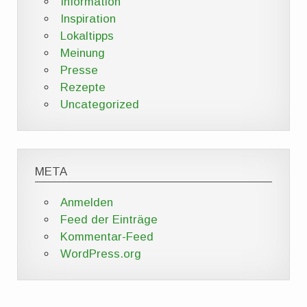
Information
Inspiration
Lokaltipps
Meinung
Presse
Rezepte
Uncategorized
META
Anmelden
Feed der Einträge
Kommentar-Feed
WordPress.org