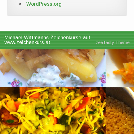
WordPress.org
Michael Wittmanns Zeichenkurse auf
www.zeichenkurs.at
zeeTasty Theme