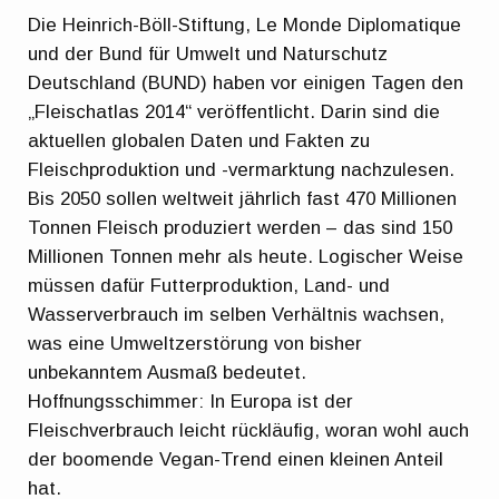
Die Heinrich-Böll-Stiftung, Le Monde Diplomatique
und der Bund für Umwelt und Naturschutz
Deutschland (BUND) haben vor einigen Tagen den
„Fleischatlas 2014“ veröffentlicht. Darin sind die
aktuellen globalen Daten und Fakten zu
Fleischproduktion und -vermarktung nachzulesen.
Bis 2050 sollen weltweit jährlich fast 470 Millionen
Tonnen Fleisch produziert werden – das sind 150
Millionen Tonnen mehr als heute. Logischer Weise
müssen dafür Futterproduktion, Land- und
Wasserverbrauch im selben Verhältnis wachsen,
was eine Umweltzerstörung von bisher
unbekanntem Ausmaß bedeutet.
Hoffnungsschimmer: In Europa ist der
Fleischverbrauch leicht rückläufig, woran wohl auch
der boomende Vegan-Trend einen kleinen Anteil
hat.