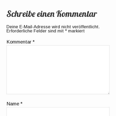
Schreibe einen Kommentar
Deine E-Mail-Adresse wird nicht veröffentlicht.
Erforderliche Felder sind mit
*
markiert
Kommentar
*
Name
*