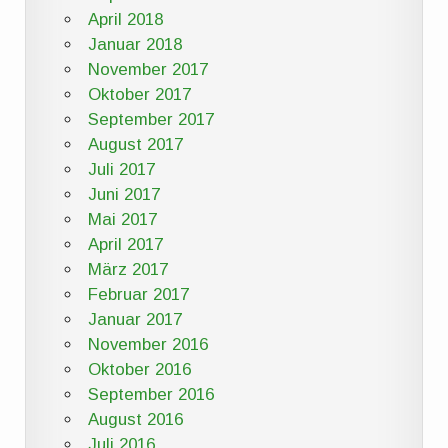
April 2018
Januar 2018
November 2017
Oktober 2017
September 2017
August 2017
Juli 2017
Juni 2017
Mai 2017
April 2017
März 2017
Februar 2017
Januar 2017
November 2016
Oktober 2016
September 2016
August 2016
Juli 2016