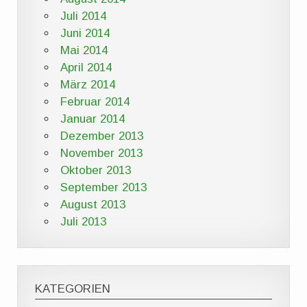
Juli 2014
Juni 2014
Mai 2014
April 2014
März 2014
Februar 2014
Januar 2014
Dezember 2013
November 2013
Oktober 2013
September 2013
August 2013
Juli 2013
KATEGORIEN