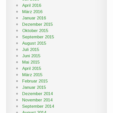
April 2016
März 2016
Januar 2016
Dezember 2015
Oktober 2015
September 2015
August 2015
Juli 2015
Juni 2015
Mai 2015
April 2015
März 2015
Februar 2015
Januar 2015
Dezember 2014
November 2014
September 2014
August 2014