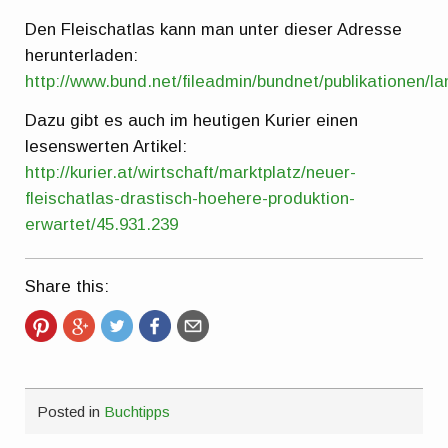
Den Fleischatlas kann man unter dieser Adresse
herunterladen:
http://www.bund.net/fileadmin/bundnet/publikationen/l
Dazu gibt es auch im heutigen Kurier einen
lesenswerten Artikel:
http://kurier.at/wirtschaft/marktplatz/neuer-
fleischatlas-drastisch-hoehere-produktion-
erwartet/45.931.239
Share this:
Posted in
Buchtipps