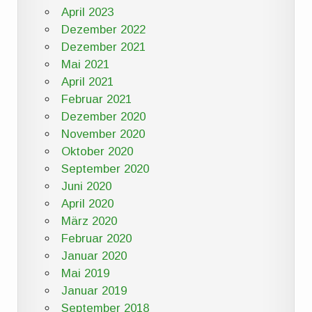
April 2023
Dezember 2022
Dezember 2021
Mai 2021
April 2021
Februar 2021
Dezember 2020
November 2020
Oktober 2020
September 2020
Juni 2020
April 2020
März 2020
Februar 2020
Januar 2020
Mai 2019
Januar 2019
September 2018