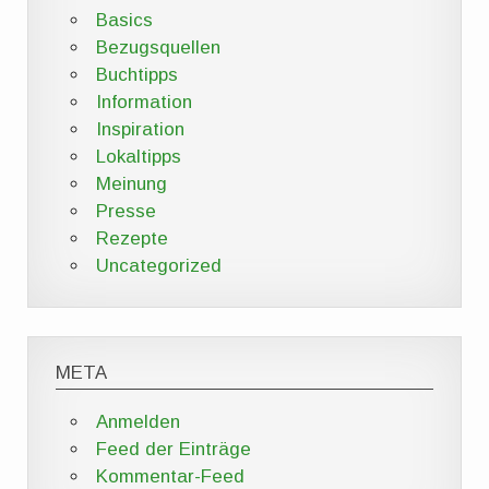
Basics
Bezugsquellen
Buchtipps
Information
Inspiration
Lokaltipps
Meinung
Presse
Rezepte
Uncategorized
META
Anmelden
Feed der Einträge
Kommentar-Feed