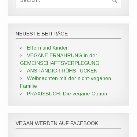
NEUESTE BEITRÄGE
Eltern und Kinder
VEGANE ERNÄHRUNG in der
GEMEINSCHAFTSVERPLEGUNG
ANSTÄNDIG FRÜHSTÜCKEN
Weihnachten mit der nicht-veganen
Familie
PRAXISBUCH: Die vegane Option
VEGAN WERDEN AUF FACEBOOK: