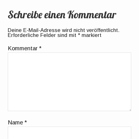
Schreibe einen Kommentar
Deine E-Mail-Adresse wird nicht veröffentlicht.
Erforderliche Felder sind mit
*
markiert
Kommentar
*
Name
*