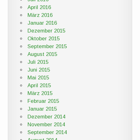
April 2016
März 2016
Januar 2016
Dezember 2015
Oktober 2015
September 2015
August 2015
Juli 2015
Juni 2015
Mai 2015
April 2015
März 2015
Februar 2015
Januar 2015
Dezember 2014
November 2014
September 2014