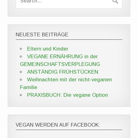
NEUESTE BEITRÄGE
Eltern und Kinder
VEGANE ERNÄHRUNG in der
GEMEINSCHAFTSVERPLEGUNG
ANSTÄNDIG FRÜHSTÜCKEN
Weihnachten mit der nicht-veganen
Familie
PRAXISBUCH: Die vegane Option
VEGAN WERDEN AUF FACEBOOK: