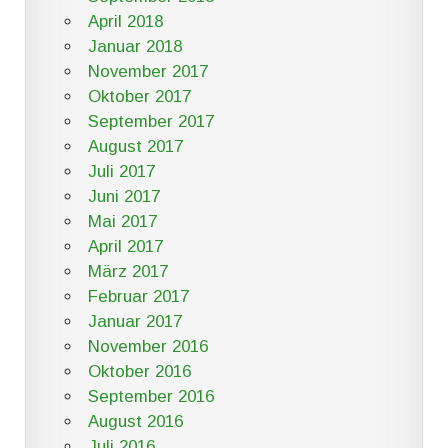
April 2018
Januar 2018
November 2017
Oktober 2017
September 2017
August 2017
Juli 2017
Juni 2017
Mai 2017
April 2017
März 2017
Februar 2017
Januar 2017
November 2016
Oktober 2016
September 2016
August 2016
Juli 2016