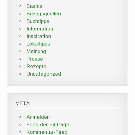
Basics
Bezugsquellen
Buchtipps
Information
Inspiration
Lokaltipps
Meinung
Presse
Rezepte
Uncategorized
META
Anmelden
Feed der Einträge
Kommentar-Feed