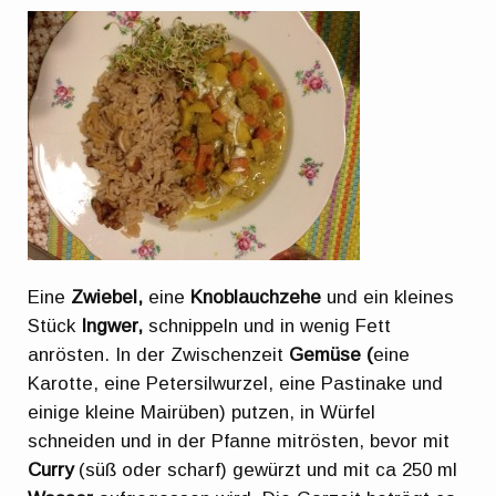
Eine
Zwiebel,
eine
Knoblauchzehe
und ein kleines
Stück
Ingwer,
schnippeln und in wenig Fett
anrösten. In der Zwischenzeit
Gemüse (
eine
Karotte, eine Petersilwurzel, eine Pastinake und
einige kleine Mairüben) putzen, in Würfel
schneiden und in der Pfanne mitrösten, bevor mit
Curry
(süß oder scharf) gewürzt und mit ca 250 ml