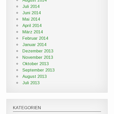
August 2014
Juli 2014
Juni 2014
Mai 2014
April 2014
März 2014
Februar 2014
Januar 2014
Dezember 2013
November 2013
Oktober 2013
September 2013
August 2013
Juli 2013
KATEGORIEN