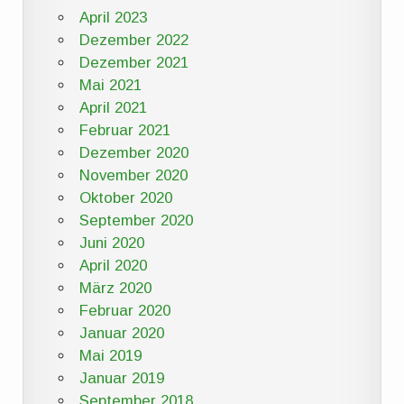
April 2023
Dezember 2022
Dezember 2021
Mai 2021
April 2021
Februar 2021
Dezember 2020
November 2020
Oktober 2020
September 2020
Juni 2020
April 2020
März 2020
Februar 2020
Januar 2020
Mai 2019
Januar 2019
September 2018