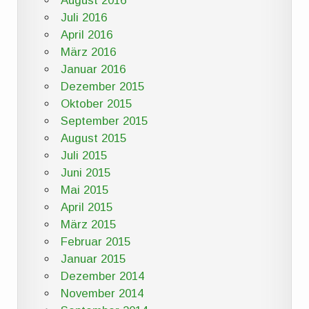
August 2016
Juli 2016
April 2016
März 2016
Januar 2016
Dezember 2015
Oktober 2015
September 2015
August 2015
Juli 2015
Juni 2015
Mai 2015
April 2015
März 2015
Februar 2015
Januar 2015
Dezember 2014
November 2014