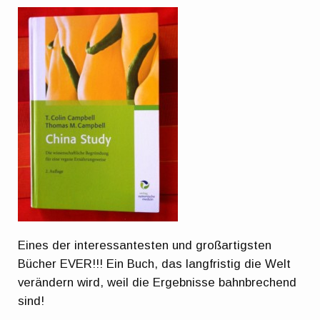
Eines der interessantesten und großartigsten
Bücher EVER!!! Ein Buch, das langfristig die Welt
verändern wird, weil die Ergebnisse bahnbrechend
sind!