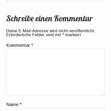
Schreibe einen Kommentar
Deine E-Mail-Adresse wird nicht veröffentlicht.
Erforderliche Felder sind mit
*
markiert
Kommentar
*
Name
*