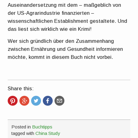
Auseinandersetzung mit dem – maßgeblich von
der US-Agrarindustrie finanzierten –
wissenschaftlichen Establishment gestaltete. Und
das liest sich wirklich wie ein Krimi!
Wer sich gründlich über den Zusammenhang
zwischen Ernährung und Gesundheit informieren
möchte, kommt in diesem Buch nicht vorbei.
Share this:
Posted in
Buchtipps
tagged with
China Study