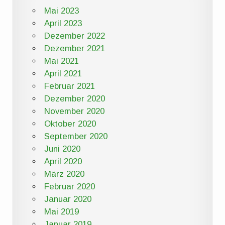
Mai 2023
April 2023
Dezember 2022
Dezember 2021
Mai 2021
April 2021
Februar 2021
Dezember 2020
November 2020
Oktober 2020
September 2020
Juni 2020
April 2020
März 2020
Februar 2020
Januar 2020
Mai 2019
Januar 2019