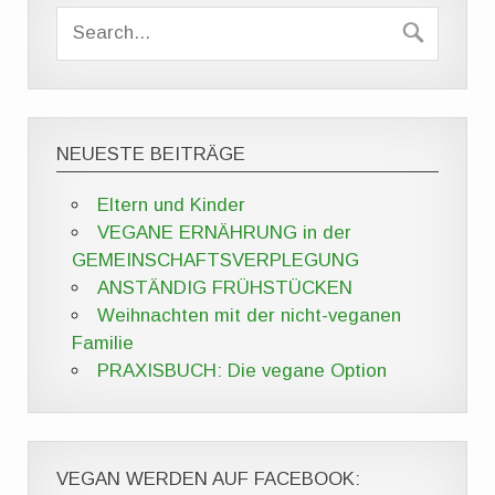
NEUESTE BEITRÄGE
Eltern und Kinder
VEGANE ERNÄHRUNG in der
GEMEINSCHAFTSVERPLEGUNG
ANSTÄNDIG FRÜHSTÜCKEN
Weihnachten mit der nicht-veganen
Familie
PRAXISBUCH: Die vegane Option
VEGAN WERDEN AUF FACEBOOK: