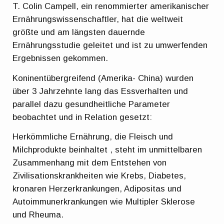
T. Colin Campell, ein renommierter amerikanischer
Ernährungswissenschaftler, hat die weltweit
größte und am längsten dauernde
Ernährungsstudie geleitet und ist zu umwerfenden
Ergebnissen gekommen.
Koninentübergreifend (Amerika- China) wurden
über 3 Jahrzehnte lang das Essverhalten und
parallel dazu gesundheitliche Parameter
beobachtet und in Relation gesetzt:
Herkömmliche Ernährung, die Fleisch und
Milchprodukte beinhaltet , steht im unmittelbaren
Zusammenhang mit dem Entstehen von
Zivilisationskrankheiten wie Krebs, Diabetes,
kronaren Herzerkrankungen, Adipositas und
Autoimmunerkrankungen wie Multipler Sklerose
und Rheuma.