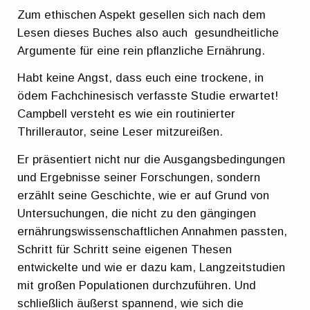
Zum ethischen Aspekt gesellen sich nach dem
Lesen dieses Buches also auch gesundheitliche
Argumente für eine rein pflanzliche Ernährung.
Habt keine Angst, dass euch eine trockene, in
ödem Fachchinesisch verfasste Studie erwartet!
Campbell versteht es wie ein routinierter
Thrillerautor, seine Leser mitzureißen.
Er präsentiert nicht nur die Ausgangsbedingungen
und Ergebnisse seiner Forschungen, sondern
erzählt seine Geschichte, wie er auf Grund von
Untersuchungen, die nicht zu den gängingen
ernährungswissenschaftlichen Annahmen passten,
Schritt für Schritt seine eigenen Thesen
entwickelte und wie er dazu kam, Langzeitstudien
mit großen Populationen durchzuführen. Und
schließlich äußerst spannend, wie sich die