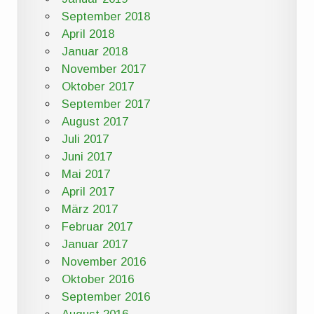
September 2018
April 2018
Januar 2018
November 2017
Oktober 2017
September 2017
August 2017
Juli 2017
Juni 2017
Mai 2017
April 2017
März 2017
Februar 2017
Januar 2017
November 2016
Oktober 2016
September 2016