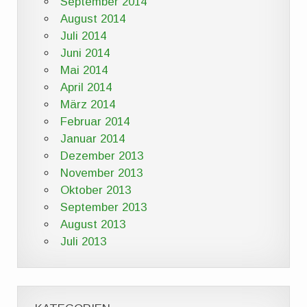
September 2014
August 2014
Juli 2014
Juni 2014
Mai 2014
April 2014
März 2014
Februar 2014
Januar 2014
Dezember 2013
November 2013
Oktober 2013
September 2013
August 2013
Juli 2013