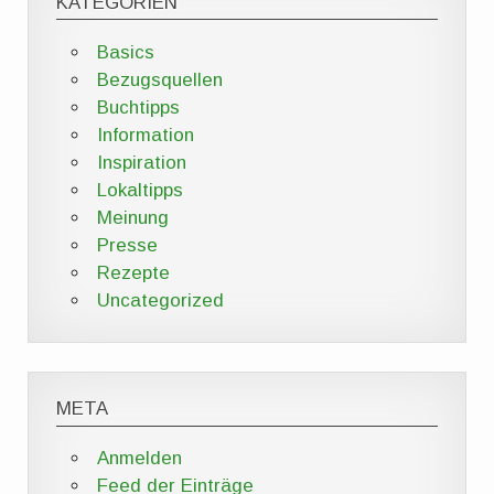
KATEGORIEN
Basics
Bezugsquellen
Buchtipps
Information
Inspiration
Lokaltipps
Meinung
Presse
Rezepte
Uncategorized
META
Anmelden
Feed der Einträge