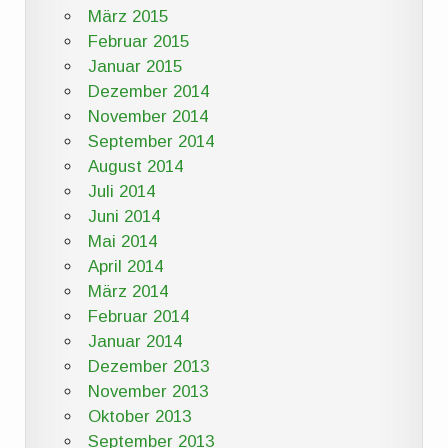
März 2015
Februar 2015
Januar 2015
Dezember 2014
November 2014
September 2014
August 2014
Juli 2014
Juni 2014
Mai 2014
April 2014
März 2014
Februar 2014
Januar 2014
Dezember 2013
November 2013
Oktober 2013
September 2013