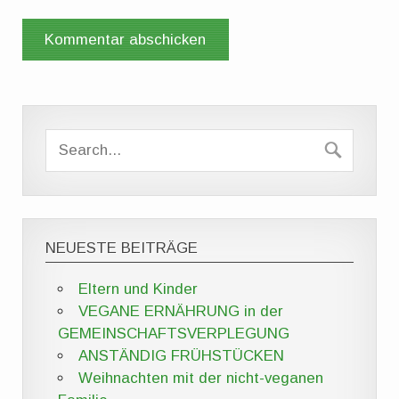
NEUESTE BEITRÄGE
Eltern und Kinder
VEGANE ERNÄHRUNG in der
GEMEINSCHAFTSVERPLEGUNG
ANSTÄNDIG FRÜHSTÜCKEN
Weihnachten mit der nicht-veganen