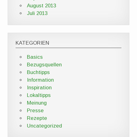
August 2013
Juli 2013
KATEGORIEN
Basics
Bezugsquellen
Buchtipps
Information
Inspiration
Lokaltipps
Meinung
Presse
Rezepte
Uncategorized