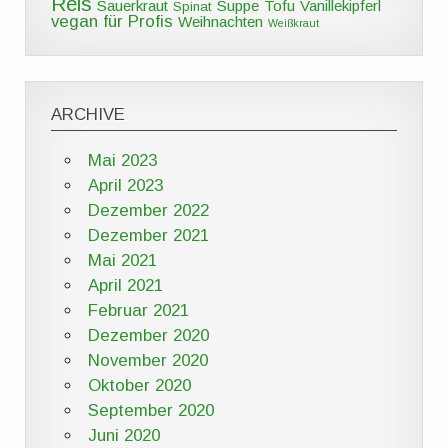
Reis
Sauerkraut
Suppe
Tofu
Vanillekipferl
Spinat
vegan für Profis
Weihnachten
Weißkraut
ARCHIVE
Mai 2023
April 2023
Dezember 2022
Dezember 2021
Mai 2021
April 2021
Februar 2021
Dezember 2020
November 2020
Oktober 2020
September 2020
Juni 2020