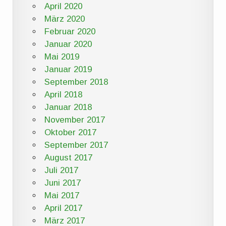
April 2020
März 2020
Februar 2020
Januar 2020
Mai 2019
Januar 2019
September 2018
April 2018
Januar 2018
November 2017
Oktober 2017
September 2017
August 2017
Juli 2017
Juni 2017
Mai 2017
April 2017
März 2017