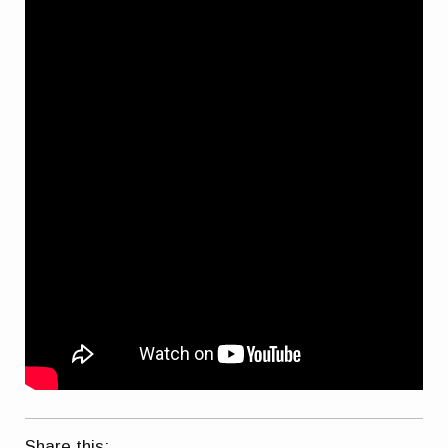
Share this: