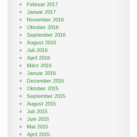
Februar 2017
Januar 2017
November 2016
Oktober 2016
September 2016
August 2016
Juli 2016
April 2016
März 2016
Januar 2016
Dezember 2015
Oktober 2015
September 2015
August 2015
Juli 2015
Juni 2015
Mai 2015
April 2015