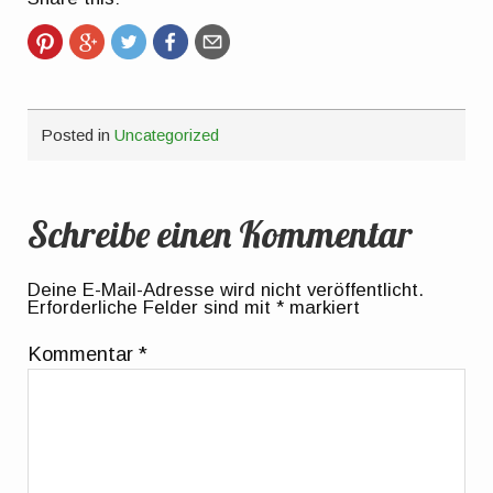
Posted in
Uncategorized
Schreibe einen Kommentar
Deine E-Mail-Adresse wird nicht veröffentlicht.
Erforderliche Felder sind mit
*
markiert
Kommentar
*