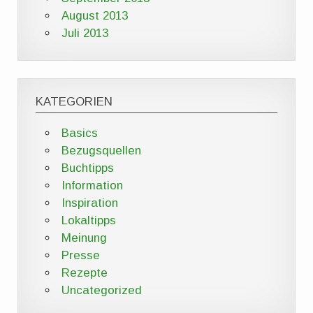
August 2013
Juli 2013
KATEGORIEN
Basics
Bezugsquellen
Buchtipps
Information
Inspiration
Lokaltipps
Meinung
Presse
Rezepte
Uncategorized