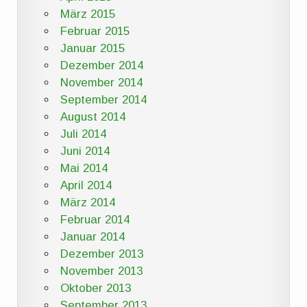
März 2015
Februar 2015
Januar 2015
Dezember 2014
November 2014
September 2014
August 2014
Juli 2014
Juni 2014
Mai 2014
April 2014
März 2014
Februar 2014
Januar 2014
Dezember 2013
November 2013
Oktober 2013
September 2013