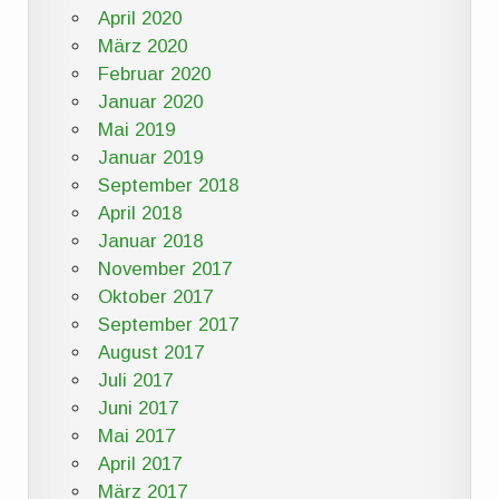
April 2020
März 2020
Februar 2020
Januar 2020
Mai 2019
Januar 2019
September 2018
April 2018
Januar 2018
November 2017
Oktober 2017
September 2017
August 2017
Juli 2017
Juni 2017
Mai 2017
April 2017
März 2017