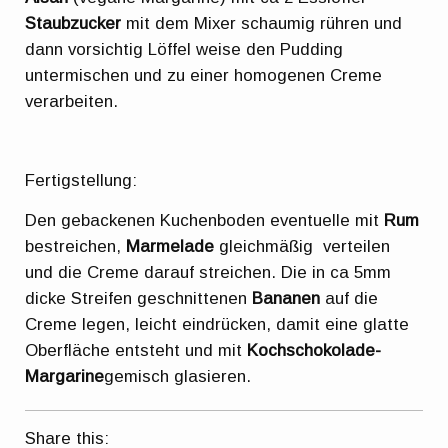
Staubzucker
mit dem Mixer schaumig rühren und
dann vorsichtig Löffel weise den Pudding
untermischen und zu einer homogenen Creme
verarbeiten.
Fertigstellung:
Den gebackenen Kuchenboden eventuelle mit
Rum
bestreichen,
Marmelade
gleichmäßig verteilen
und die Creme darauf streichen. Die in ca 5mm
dicke Streifen geschnittenen
Bananen
auf die
Creme legen, leicht eindrücken, damit eine glatte
Oberfläche entsteht und mit
Kochschokolade-
Margarine
gemisch glasieren.
Share this: