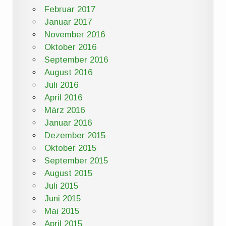
Februar 2017
Januar 2017
November 2016
Oktober 2016
September 2016
August 2016
Juli 2016
April 2016
März 2016
Januar 2016
Dezember 2015
Oktober 2015
September 2015
August 2015
Juli 2015
Juni 2015
Mai 2015
April 2015