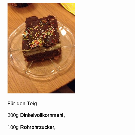
Für den Teig
300g
Dinkelvollkornmehl,
100g
Rohrohrzucker,