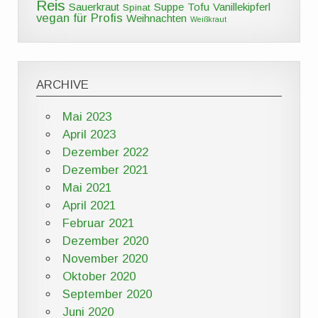
Reis
Sauerkraut
Suppe
Tofu
Vanillekipferl
Spinat
vegan für Profis
Weihnachten
Weißkraut
ARCHIVE
Mai 2023
April 2023
Dezember 2022
Dezember 2021
Mai 2021
April 2021
Februar 2021
Dezember 2020
November 2020
Oktober 2020
September 2020
Juni 2020