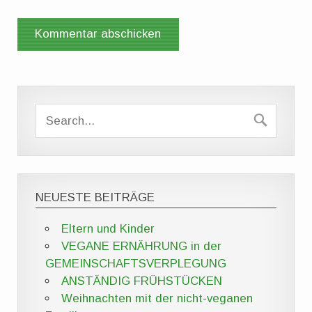
NEUESTE BEITRÄGE
Eltern und Kinder
VEGANE ERNÄHRUNG in der
GEMEINSCHAFTSVERPLEGUNG
ANSTÄNDIG FRÜHSTÜCKEN
Weihnachten mit der nicht-veganen