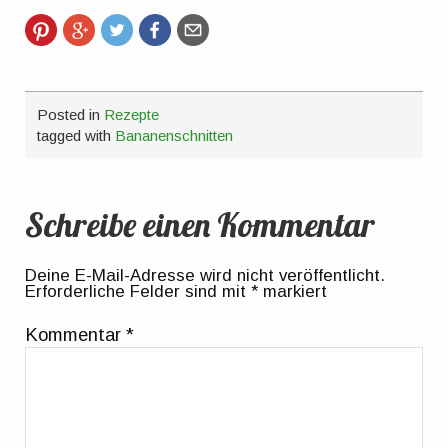
Posted in
Rezepte
tagged with
Bananenschnitten
Schreibe einen Kommentar
Deine E-Mail-Adresse wird nicht veröffentlicht.
Erforderliche Felder sind mit
*
markiert
Kommentar
*