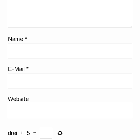
Name
*
E-Mail
*
Website
drei
+
5
=