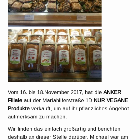
Vom 16. bis 18.November 2017, hat die
ANKER
Filiale
auf der Mariahilferstraße 1D
NUR VEGANE
Produkte
verkauft, um auf ihr pflanzliches Angebot
aufmerksam zu machen.
Wir finden das einfach großartig und berichten
deshalb an dieser Stelle darüber. Michael war am