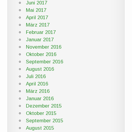
Juni 2017
Mai 2017
April 2017
März 2017
Februar 2017
Januar 2017
November 2016
Oktober 2016
September 2016
August 2016
Juli 2016
April 2016
März 2016
Januar 2016
Dezember 2015
Oktober 2015
September 2015
August 2015