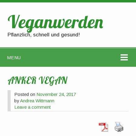
Veganwerden
Pflanzlich, schnell und gesund!
MENU
ANKER VEGAN
Posted on
November 24, 2017
by
Andrea Wittmann
Leave a comment