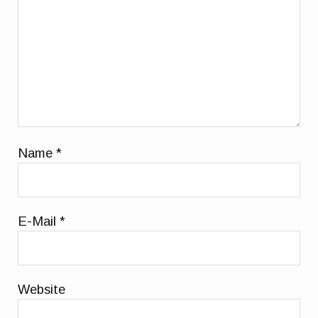
Name
*
E-Mail
*
Website