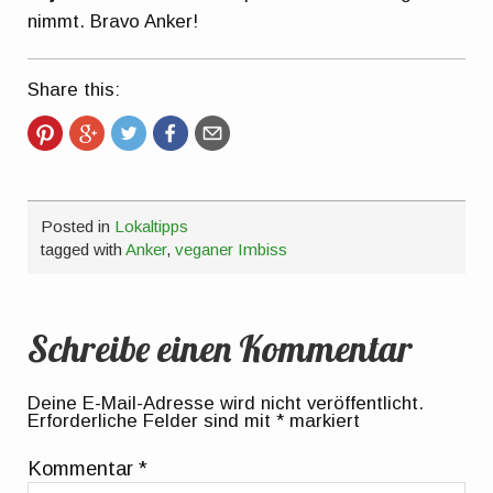
nimmt. Bravo Anker!
Share this:
Posted in
Lokaltipps
tagged with
Anker
,
veganer Imbiss
Schreibe einen Kommentar
Deine E-Mail-Adresse wird nicht veröffentlicht.
Erforderliche Felder sind mit
*
markiert
Kommentar
*