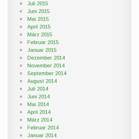
Juli 2015
Juni 2015
Mai 2015
April 2015
März 2015
Februar 2015
Januar 2015
Dezember 2014
November 2014
September 2014
August 2014
Juli 2014
Juni 2014
Mai 2014
April 2014
März 2014
Februar 2014
Januar 2014