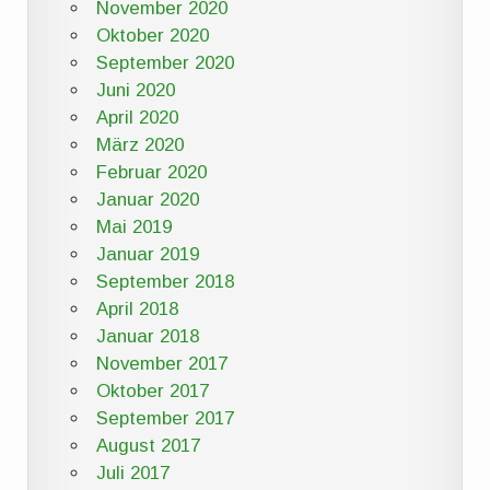
November 2020
Oktober 2020
September 2020
Juni 2020
April 2020
März 2020
Februar 2020
Januar 2020
Mai 2019
Januar 2019
September 2018
April 2018
Januar 2018
November 2017
Oktober 2017
September 2017
August 2017
Juli 2017