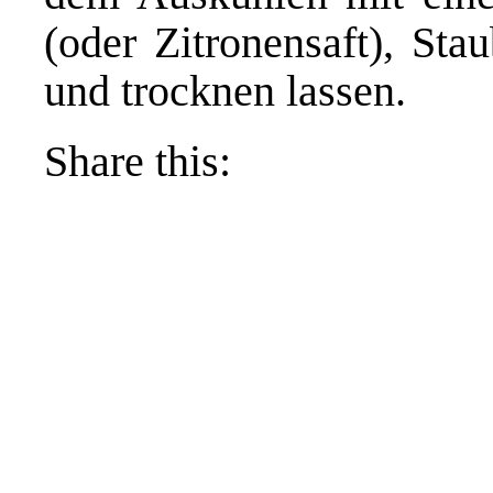
(oder Zitronensaft), Sta
und trocknen lassen.
Share this: