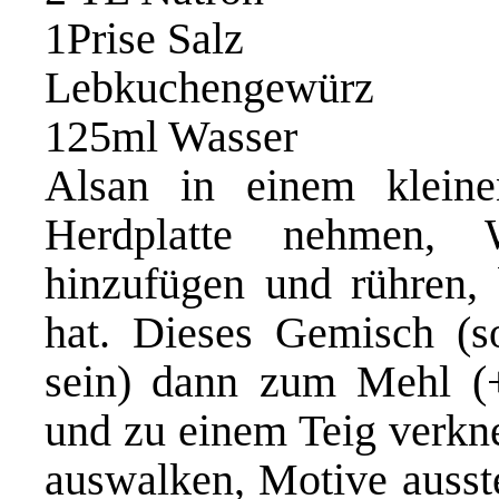
1Prise Salz
Lebkuchengewürz
125ml Wasser
Alsan in einem klein
Herdplatte nehmen, 
hinzufügen und rühren, 
hat. Dieses Gemisch (s
sein) dann zum Mehl (
und zu einem Teig verkn
auswalken, Motive ausst