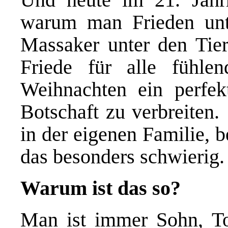
warum man Frieden un
Massaker unter den Tier
Friede für alle fühl
Weihnachten ein perfek
Botschaft zu verbreiten.
in der eigenen Familie, b
das besonders schwierig.
Warum ist das so?
Man ist immer Sohn, To