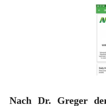
Nach Dr. Greger den