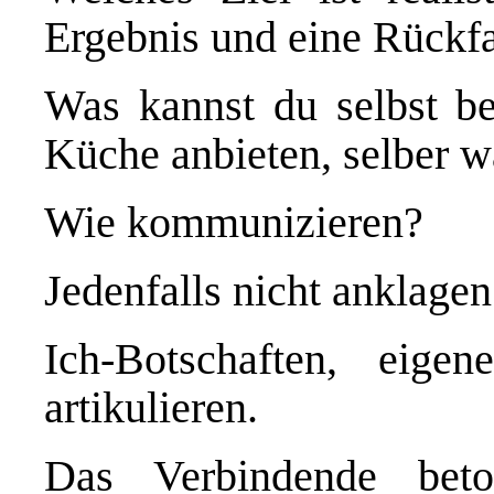
Ergebnis und eine Rückfa
Was kannst du selbst be
Küche anbieten, selber 
Wie kommunizieren?
Jedenfalls nicht anklagen
Ich-Botschaften, eige
artikulieren.
Das Verbindende bet