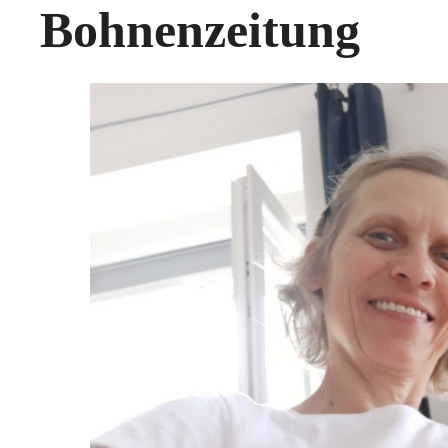
Bohnenzeitung