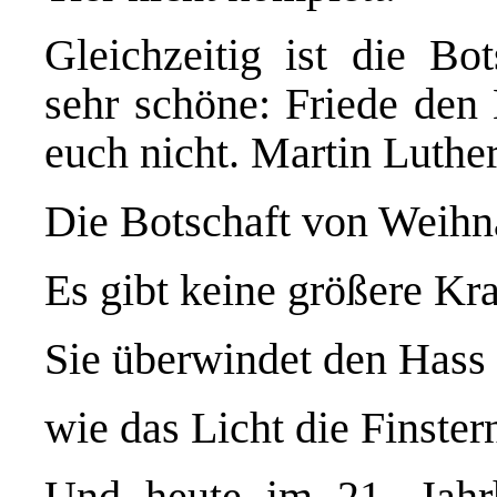
Gleichzeitig ist die Bo
sehr schöne: Friede den
euch nicht. Martin Luther
Die Botschaft von Weihn
Es gibt keine größere Kra
Sie überwindet den Hass
wie das Licht die Finster
Und heute im 21. Jahrh