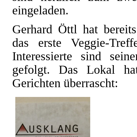
eingeladen.
Gerhard Öttl hat bereit
das erste Veggie-Treff
Interessierte sind sei
gefolgt. Das Lokal ha
Gerichten überrascht: