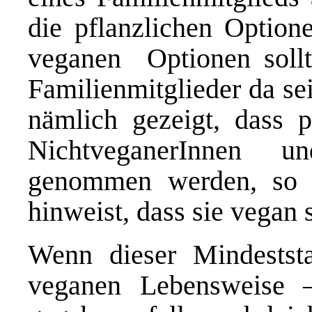
die pflanzlichen Option
veganen Optionen sollt
Familienmitglieder da sei
nämlich gezeigt, dass 
NichtveganerInnen u
genommen werden, so l
hinweist, dass sie vegan 
Wenn dieser Mindestst
veganen Lebensweise –