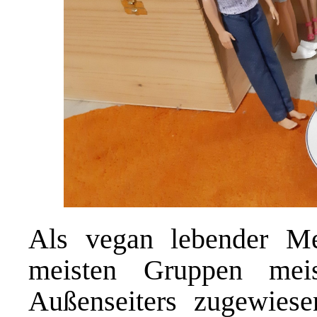
Als vegan lebender 
meisten Gruppen mei
Außenseiters zugewiese