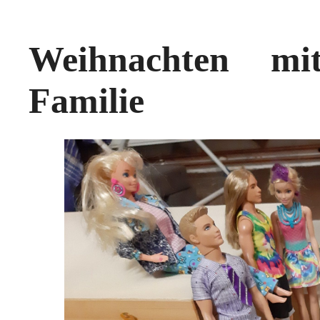
Weihnachten mi
Familie