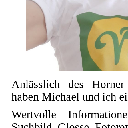
Anlässlich des Horne
haben Michael und ich ei
Wertvolle Informati
Suchbild, Glosse, Fotore