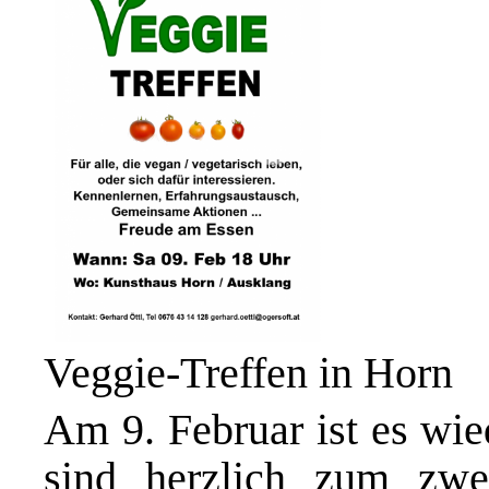
Veggie-Treffen in Horn
Am 9. Februar ist es wied
sind herzlich zum zwe