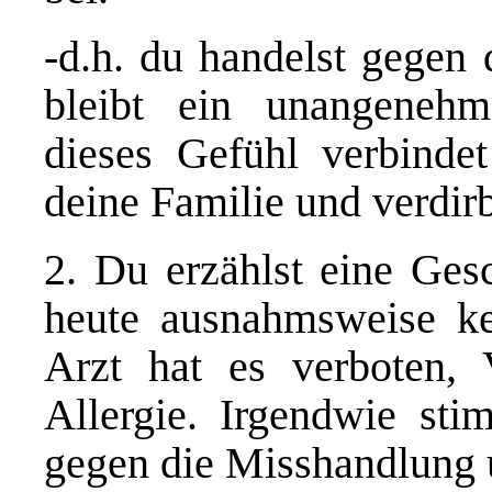
-d.h. du handelst gegen
bleibt ein unangeneh
dieses Gefühl verbind
deine Familie und verdir
2. Du erzählst eine Gesc
heute ausnahmsweise ke
Arzt hat es verboten, 
Allergie. Irgendwie stim
gegen die Misshandlung 