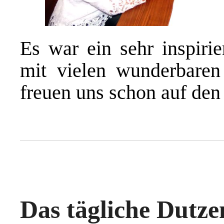
Es war ein sehr inspiri
mit vielen wunderbaren
freuen uns schon auf den
Das tägliche Dutze