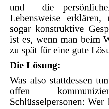
und die persönliche
Lebensweise erklären, 
sogar konstruktive Gesp
ist es, wenn man beim We
zu spät für eine gute Lös
Die Lösung:
Was also stattdessen tu
offen kommunizi
Schlüsselpersonen: Wer l