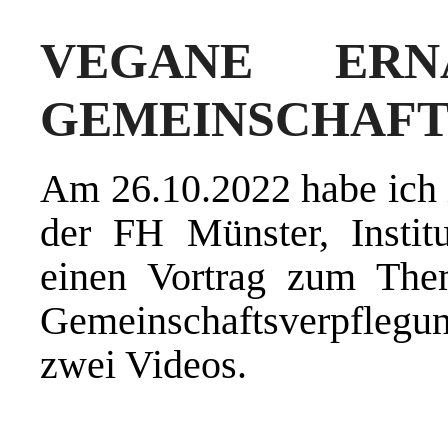
VEGANE ERN
GEMEINSCHAF
Am 26.10.2022 habe ich
der FH Münster, Institu
einen Vortrag zum The
Gemeinschaftsverpflegun
zwei Videos.