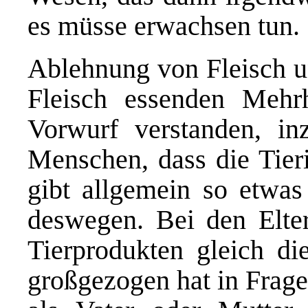
es müsse erwachsen tun.
Ablehnung von Fleisch u
Fleisch essenden Mehrh
Vorwurf verstanden, in
Menschen, dass die Tieri
gibt allgemein so etwas
deswegen. Bei den Elte
Tierprodukten gleich d
großgezogen hat in Frage 