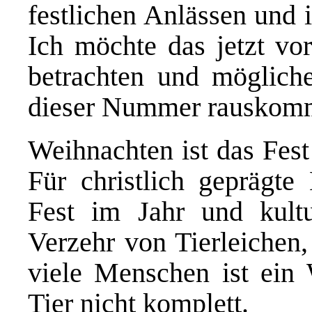
festlichen Anlässen und 
Ich möchte das jetzt vo
betrachten und möglic
dieser Nummer rauskom
Weihnachten ist das Fest
Für christlich geprägte 
Fest im Jahr und kult
Verzehr von Tierleichen,
viele Menschen ist ein 
Tier nicht komplett.