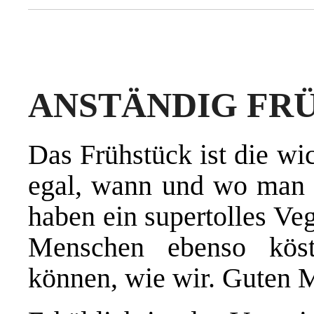
ANSTÄNDIG FR
Das Frühstück ist die wi
egal, wann und wo man 
haben ein supertolles Ve
Menschen ebenso köstl
können, wie wir. Guten 