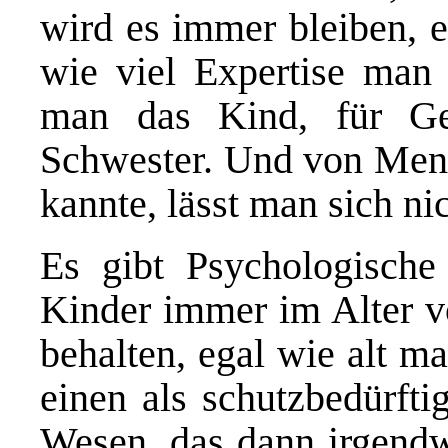
wird es immer bleiben, e
wie viel Expertise man e
man das Kind, für Ge
Schwester. Und von Mens
kannte, lässt man sich ni
Es gibt Psychologische
Kinder immer im Alter v
behalten, egal wie alt ma
einen als schutzbedürfti
Wesen, das dann irgendwi