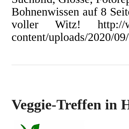
Bohnenwissen auf 8 Seit
voller Witz!
http:/
content/uploads/2020/09
Veggie-Treffen in 