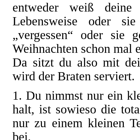
entweder weiß deine 
Lebensweise oder sie
„vergessen“ oder sie 
Weihnachten schon mal 
Da sitzt du also mit de
wird der Braten serviert.
1. Du nimmst nur ein kle
halt, ist sowieso die to
nur zu einem kleinen Te
bei.