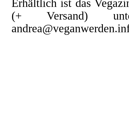
Erhältlich ist das Vegaz
(+ Versand) unt
andrea@veganwerden.in